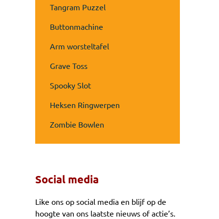
Tangram Puzzel
Buttonmachine
Arm worsteltafel
Grave Toss
Spooky Slot
Heksen Ringwerpen
Zombie Bowlen
Social media
Like ons op social media en blijf op de
hoogte van ons laatste nieuws of actie’s.