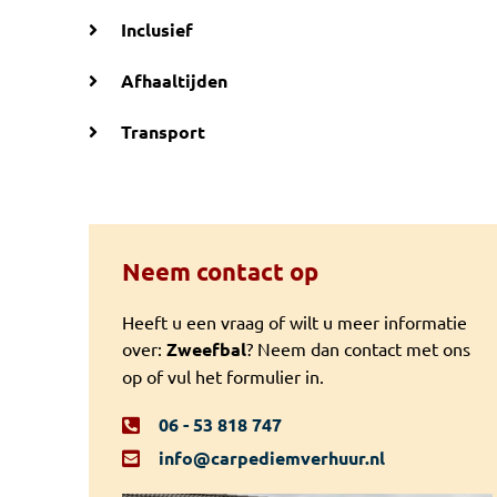
Inclusief
Afhaaltijden
Transport
Neem contact op
Heeft u een vraag of wilt u meer informatie
over:
Zweefbal
? Neem dan contact met ons
op of vul het formulier in.
06 - 53 818 747
info@carpediemverhuur.nl