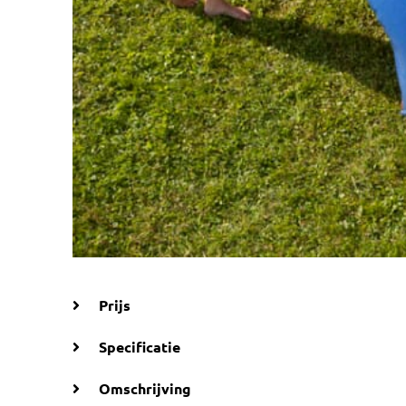
Prijs
Specificatie
Omschrijving