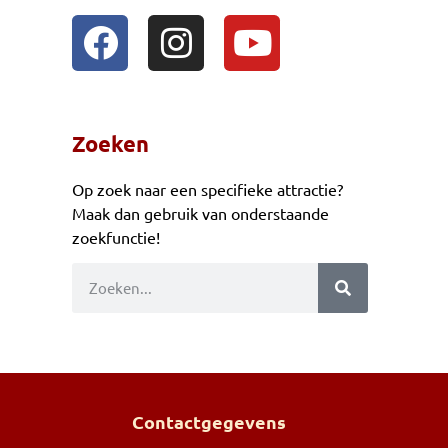
Zoeken
Op zoek naar een specifieke attractie?
Maak dan gebruik van onderstaande
zoekfunctie!
Contactgegevens