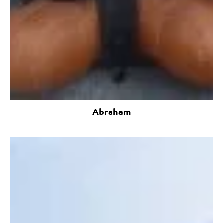
Abraham