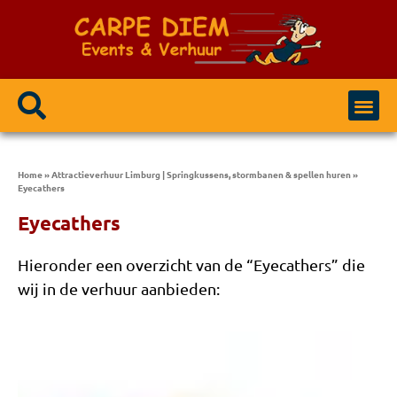
Home
»
Attractieverhuur Limburg | Springkussens, stormbanen & spellen huren
»
Eyecathers
Eyecathers
Hieronder een overzicht van de “Eyecathers” die
wij in de verhuur aanbieden: