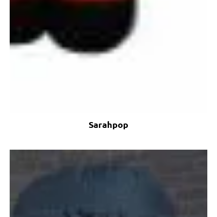
Sarahpop