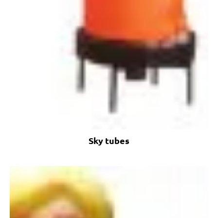
Sky tubes