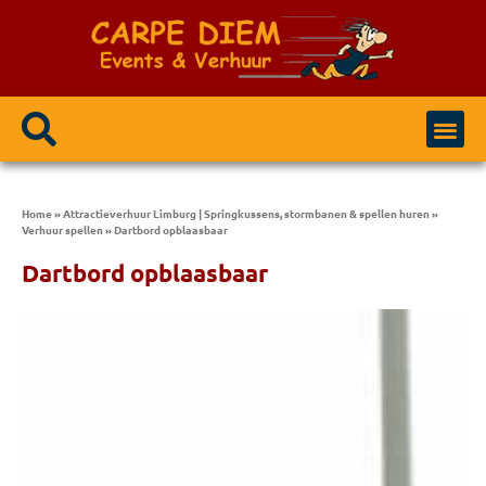
Home
»
Attractieverhuur Limburg | Springkussens, stormbanen & spellen huren
»
Verhuur spellen
»
Dartbord opblaasbaar
Dartbord opblaasbaar