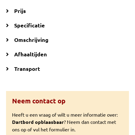
Prijs
Specificatie
Omschrijving
Afhaaltijden
Transport
Neem contact op
Heeft u een vraag of wilt u meer informatie over:
Dartbord opblaasbaar
? Neem dan contact met
ons op of vul het formulier in.