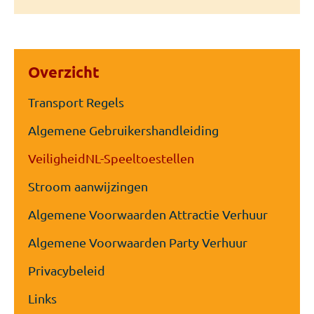
Overzicht
Transport Regels
Algemene Gebruikershandleiding
VeiligheidNL-Speeltoestellen
Stroom aanwijzingen
Algemene Voorwaarden Attractie Verhuur
Algemene Voorwaarden Party Verhuur
Privacybeleid
Links