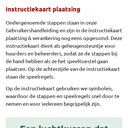
Instructiekaart plaatsing
Ondergenoemde stappen staan in onze
Gebruikershandleiding en zijn in de instructiekaart
plaatsing & verankering nog eens opgesomd. Deze
instructiekaart dient als geheugensteuntje voor
huurders en beheerders, zodat ze de stappen bij
de hand hebben als ze het speeltoestel gaan
plaatsen. Op de achterzijde van de instructiekaart
staan de speelregels.
Op de instructiekaart gebruiken we symbolen,
waardoor de stappen en speelregels snel door te
nemen en voor iedereen begrijpelijk zijn.