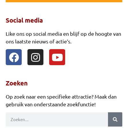
Social media
Like ons op social media en blijf op de hoogte van
ons laatste nieuws of actie’s.
Zoeken
Op zoek naar een specifieke attractie? Maak dan
gebruik van onderstaande zoekfunctie!