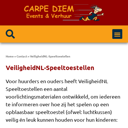
Home
»
Contact
»
VeiligheidNL-Speeltoestellen
VeiligheidNL-Speeltoestellen
Voor huurders en ouders heeft VeiligheidNL
Speeltoestellen een aantal
voorlichtingsmaterialen ontwikkeld, om iedereen
te informeren over hoe zij het spelen op een
opblaasbaar speeltoestel (ofwel: luchtkussen)
veilig én leuk kunnen houden voor hun kinderen: