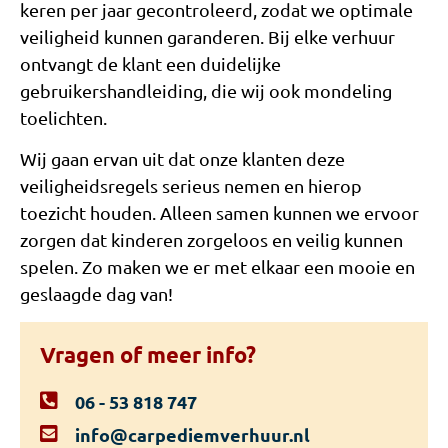
keren per jaar gecontroleerd, zodat we optimale
veiligheid kunnen garanderen. Bij elke verhuur
ontvangt de klant een duidelijke
gebruikershandleiding, die wij ook mondeling
toelichten.
Wij gaan ervan uit dat onze klanten deze
veiligheidsregels serieus nemen en hierop
toezicht houden. Alleen samen kunnen we ervoor
zorgen dat kinderen zorgeloos en veilig kunnen
spelen. Zo maken we er met elkaar een mooie en
geslaagde dag van!
Vragen of meer info?
06 - 53 818 747
info@carpediemverhuur.nl