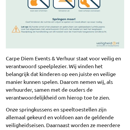
Carpe Diem Events & Verhuur staat voor veilig en
verantwoord speelplezier. Wij vinden het
belangrijk dat kinderen op een juiste en veilige
manier kunnen spelen. Daarom nemen wij, als
verhuurder, samen met de ouders de
verantwoordelijkheid om hierop toe te zien.
Onze springkussens en speeltoestellen zijn
allemaal gekeurd en voldoen aan de geldende
veiligheidseisen. Daarnaast worden ze meerdere