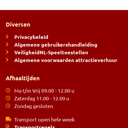
Diversen
Privacybeleid
Algemene gebruikershandleiding
VeiligheidNL-Speeltoestellen
Algemene voorwaarden attractieverhuur
Afhaaltijden
Ma t/m Vrij 09.00 - 12.00 u
Zaterdag 11.00 - 12.00 u
Zondag gesloten
Transport open hele week
Transportregels