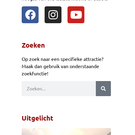
Zoeken
Op zoek naar een specifieke attractie?
Maak dan gebruik van onderstaande
zoekfunctie!
Uitgelicht