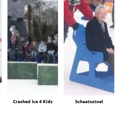
Crashed Ice 4 Kidz
Schaatsstoel