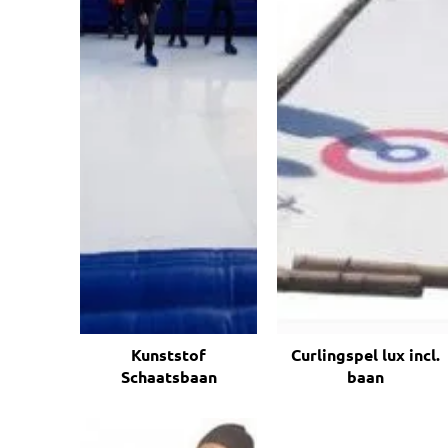
Kunststof
Curlingspel lux incl.
Schaatsbaan
baan