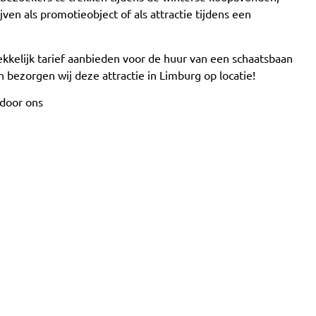
en als promotieobject of als attractie tijdens een
kkelijk tarief aanbieden voor de huur van een schaatsbaan
 bezorgen wij deze attractie in Limburg op locatie!
 door ons