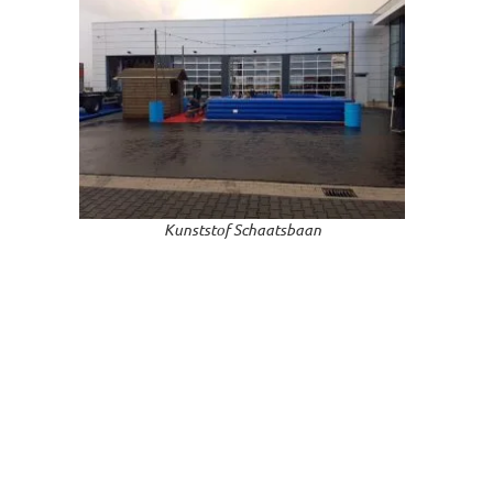
Kunststof Schaatsbaan