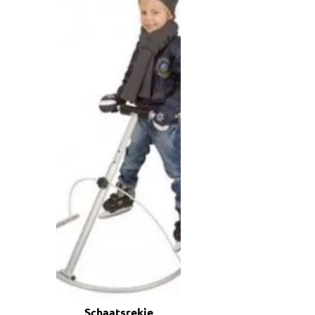
Schaatsrekje