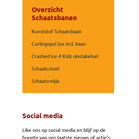
Overzicht
Schaatsbanen
Kunststof Schaatsbaan
Curlingspel lux incl. baan
Crashed Ice 4 Kidz obstakelset
Schaatsstoel
Schaatsrekje
Social media
Like ons op social media en blijf op de
hoogte van ons laatste nieuws of actie’s.