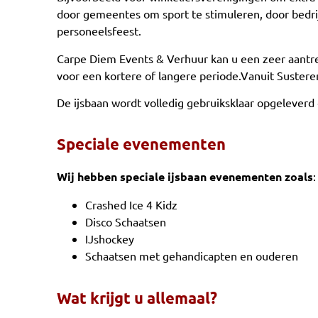
door gemeentes om sport te stimuleren, door bedrijv
personeelsfeest.
Carpe Diem Events & Verhuur kan u een zeer aantre
voor een kortere of langere periode.Vanuit Susteren
De ijsbaan wordt volledig gebruiksklaar opgeleverd
Speciale evenementen
Wij hebben speciale ijsbaan evenementen zoals
:
Crashed Ice 4 Kidz
Disco Schaatsen
IJshockey
Schaatsen met gehandicapten en ouderen
Wat krijgt u allemaal?