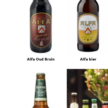
Alfa Oud Bruin
Alfa bier