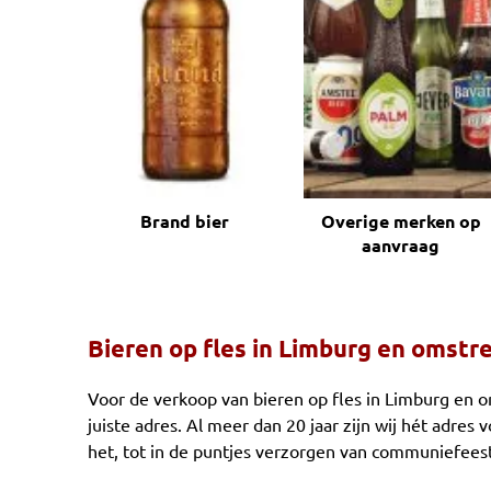
Brand bier
Overige merken op
aanvraag
Bieren op fles in Limburg en omstr
Voor de verkoop van bieren op fles in Limburg en 
juiste adres. Al meer dan 20 jaar zijn wij hét adres v
het, tot in de puntjes verzorgen van communiefeest