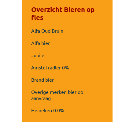
Overzicht Bieren op
fles
Alfa Oud Bruin
Alfa bier
Jupiler
Amstel radler 0%
Brand bier
Overige merken bier op
aanvraag
Heineken 0.0%