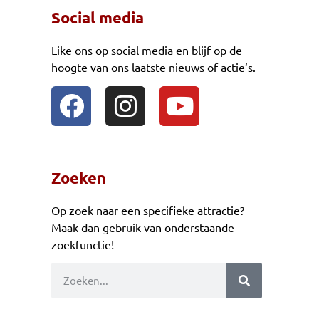
Social media
Like ons op social media en blijf op de
hoogte van ons laatste nieuws of actie’s.
Zoeken
Op zoek naar een specifieke attractie?
Maak dan gebruik van onderstaande
zoekfunctie!