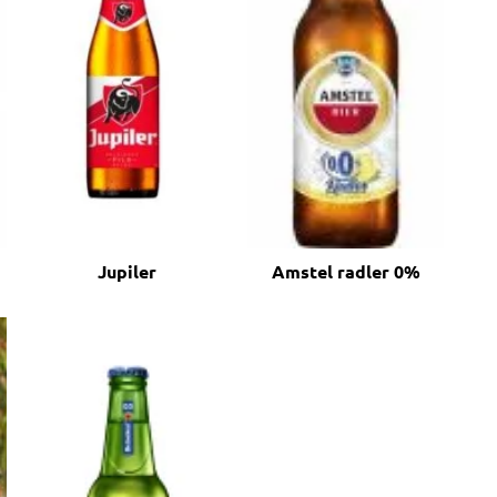
Jupiler
Amstel radler 0%