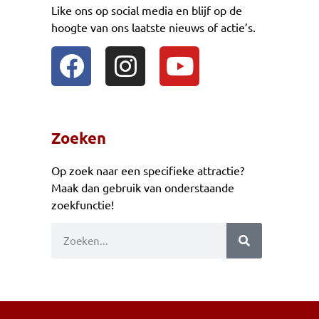
Like ons op social media en blijf op de
hoogte van ons laatste nieuws of actie’s.
Zoeken
Op zoek naar een specifieke attractie?
Maak dan gebruik van onderstaande
zoekfunctie!