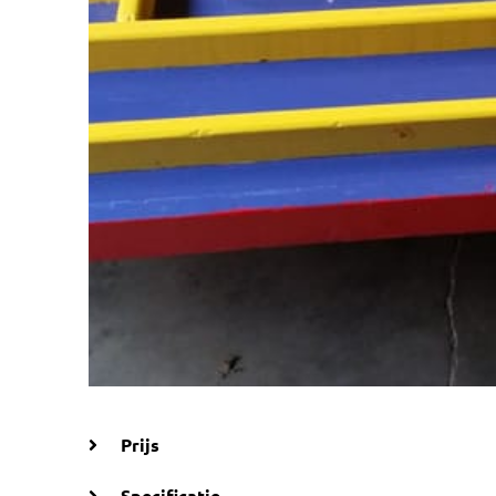
Prijs
Specificatie