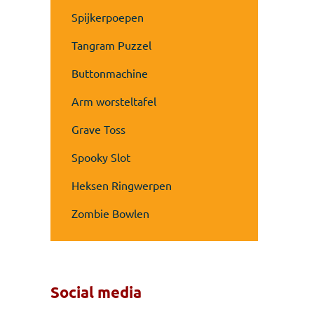
Spijkerpoepen
Tangram Puzzel
Buttonmachine
Arm worsteltafel
Grave Toss
Spooky Slot
Heksen Ringwerpen
Zombie Bowlen
Social media