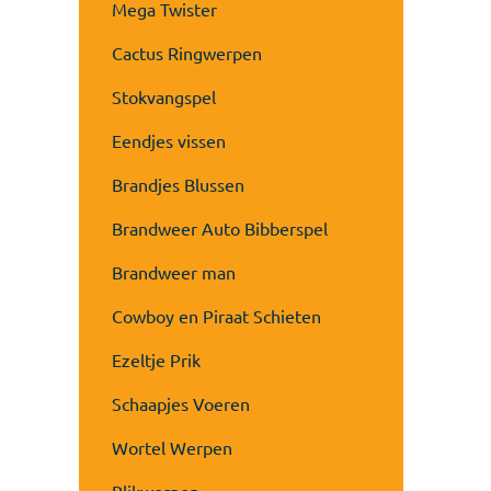
Mega Twister
Cactus Ringwerpen
Stokvangspel
Eendjes vissen
Brandjes Blussen
Brandweer Auto Bibberspel
Brandweer man
Cowboy en Piraat Schieten
Ezeltje Prik
Schaapjes Voeren
Wortel Werpen