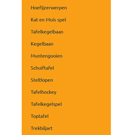
Hoefijzerwerpen
Kat en Muis spel
Tafelkegelbaan
Kegelbaan
Muntengooien
Schuiftafel
Steltlopen
Tafelhockey
Tafelkegelspel
Toptafel
Trekbiljart