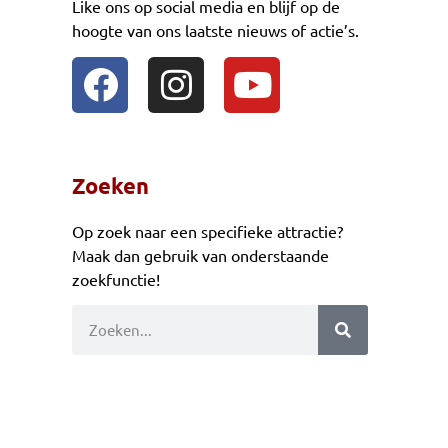
Like ons op social media en blijf op de
hoogte van ons laatste nieuws of actie’s.
Zoeken
Op zoek naar een specifieke attractie?
Maak dan gebruik van onderstaande
zoekfunctie!