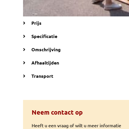
Prijs
Specificatie
Omschrijving
Afhaaltijden
Transport
Neem contact op
Heeft u een vraag of wilt u meer informatie