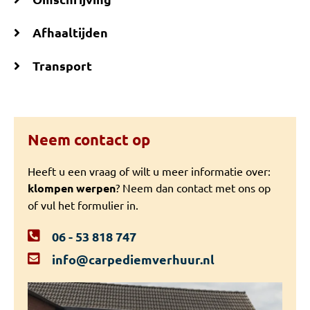
Afhaaltijden
Transport
Neem contact op
Heeft u een vraag of wilt u meer informatie over:
klompen werpen
? Neem dan contact met ons op
of vul het formulier in.
06 - 53 818 747
info@carpediemverhuur.nl