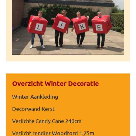
Overzicht Winter Decoratie
Winter Aankleding
Decorwand Kerst
Verlichte Candy Cane 240cm
Verlicht rendier Woodford 1.25m