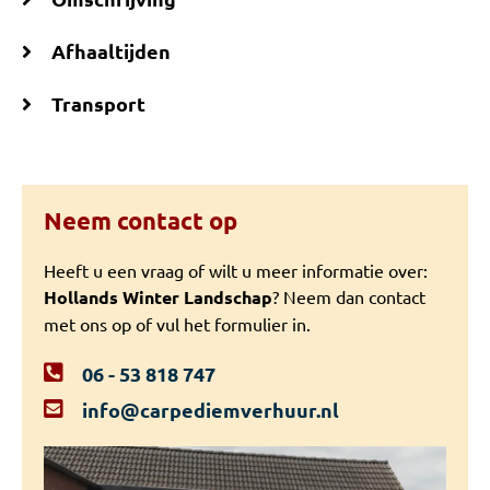
Afhaaltijden
Transport
Neem contact op
Heeft u een vraag of wilt u meer informatie over:
Hollands Winter Landschap
? Neem dan contact
met ons op of vul het formulier in.
06 - 53 818 747
info@carpediemverhuur.nl